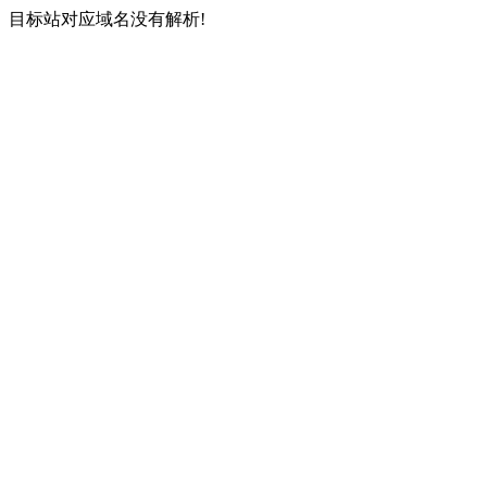
目标站对应域名没有解析!